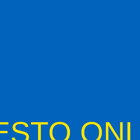
ESTO ONL